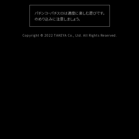
パチンコ・パチスロは適度に楽しむ遊びです。
のめり込みに注意しましょう。
Copyright © 2022 TAKEYA Co., Ltd. All Rights Reserved.