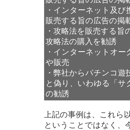
・インターネット及び
販売する旨の広告の掲
・攻略法を販売する旨
攻略法の購入を勧誘
・インターネットオー
や販売
・弊社からパチンコ遊
と偽り、いわゆる「サ
の勧誘
上記の事例は、これら
ということではなく、